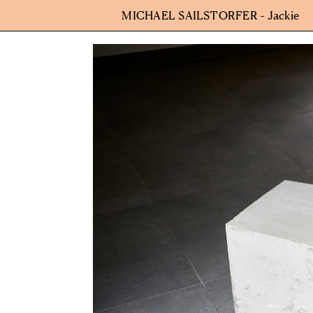
MICHAEL SAILSTORFER - Jackie